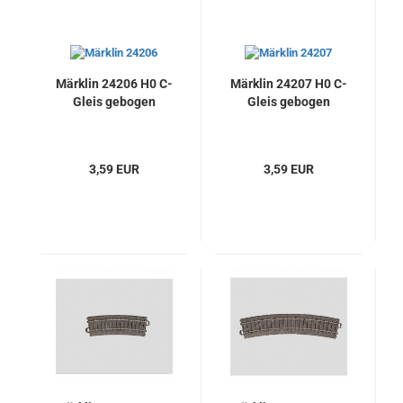
Märklin 24206 H0 C-
Märklin 24207 H0 C-
Gleis gebogen
Gleis gebogen
3,59 EUR
3,59 EUR