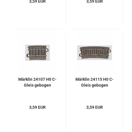
3,59 EUR
3,59 EUR
Märklin 24107 H0 C-
Märklin 24115 H0 C-
Gleis gebogen
Gleis gebogen
3,59 EUR
3,59 EUR