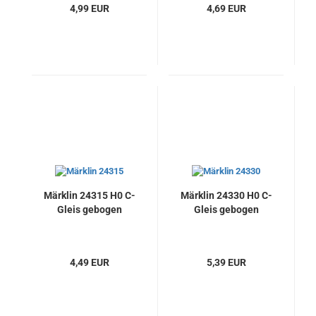
4,99 EUR
4,69 EUR
Märklin 24315 H0 C-
Märklin 24330 H0 C-
Gleis gebogen
Gleis gebogen
4,49 EUR
5,39 EUR