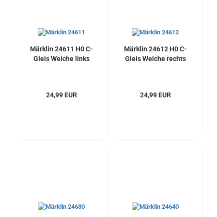
Märklin 24611 H0 C-
Märklin 24612 H0 C-
Gleis Weiche links
Gleis Weiche rechts
24,99 EUR
24,99 EUR