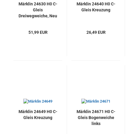
Märklin 24630 H0 C-
Märklin 24640 H0 C-
Gleis
Gleis Kreuzung
Dreiwegweiche, Neu
51,99 EUR
26,49 EUR
Märklin 24649 H0 C-
Märklin 24671 H0 C-
Gleis Kreuzung
Gleis Bogenweiche
links