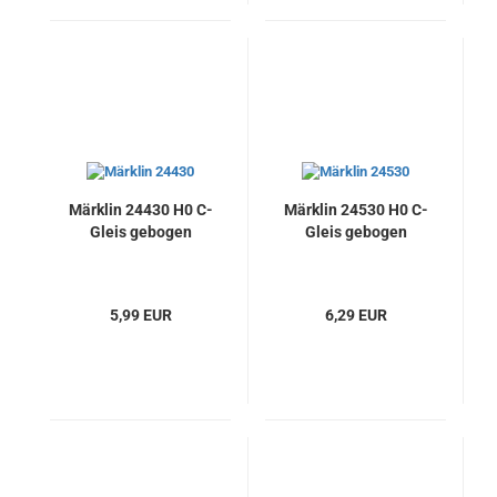
Märklin 24430 H0 C-
Märklin 24530 H0 C-
Gleis gebogen
Gleis gebogen
5,99 EUR
6,29 EUR