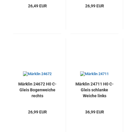
26,49 EUR
26,99 EUR
Märklin 24672 H0 C-
Märklin 24711 H0 C-
Gleis Bogenweiche
Gleis schlanke
rechts
Weiche links
26,99 EUR
36,99 EUR