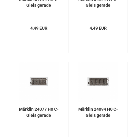
Gleis gerade
Gleis gerade
4,49 EUR
4,49 EUR
Märklin 24077 H0 C-
Märklin 24094 H0 C-
Gleis gerade
Gleis gerade