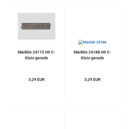
Märklin 24172 H0 C-
Märklin 24188 H0 C-
Gleis gerade
Gleis gerade
3,29 EUR
3,29 EUR