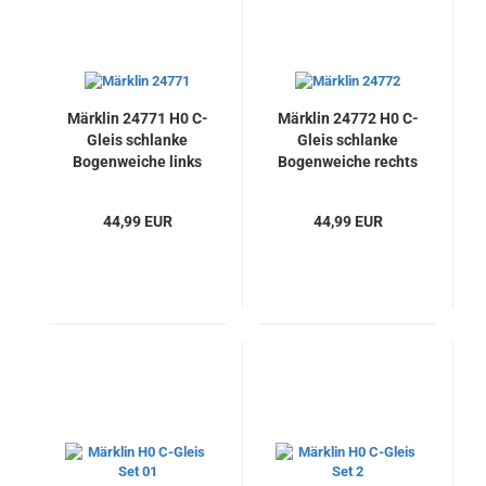
Märklin 24771 H0 C-
Märklin 24772 H0 C-
Gleis schlanke
Gleis schlanke
Bogenweiche links
Bogenweiche rechts
44,99 EUR
44,99 EUR