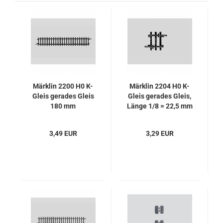
Märklin 2200 H0 K-
Märklin 2204 H0 K-
Gleis gerades Gleis
Gleis gerades Gleis,
180 mm
Länge 1/8 = 22,5 mm
3,49 EUR
3,29 EUR