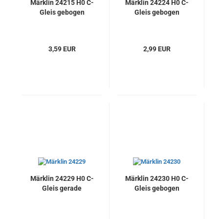
Märklin 24215 H0 C-
Märklin 24224 H0 C-
Gleis gebogen
Gleis gebogen
3,59 EUR
2,99 EUR
Märklin 24229 H0 C-
Märklin 24230 H0 C-
Gleis gerade
Gleis gebogen