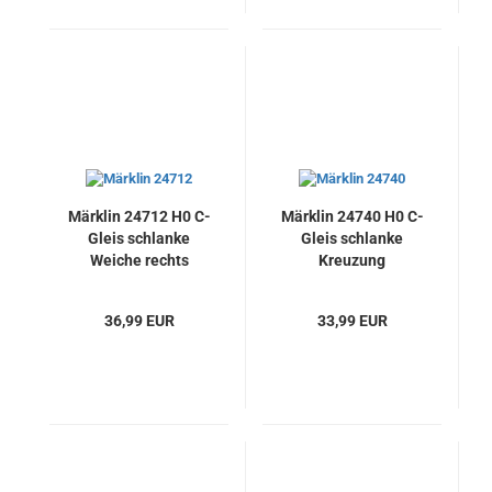
Märklin 24712 H0 C-
Märklin 24740 H0 C-
Gleis schlanke
Gleis schlanke
Weiche rechts
Kreuzung
36,99 EUR
33,99 EUR