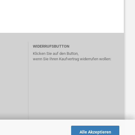
WIDERRUFSBUTTON
Klicken Sie auf den Button,
wenn Sie Ihren Kaufvertrag widerrufen wollen:
Alle Akzeptieren