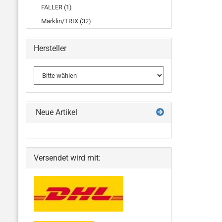
FALLER (1)
Märklin/TRIX (32)
Hersteller
Neue Artikel
Versendet wird mit: