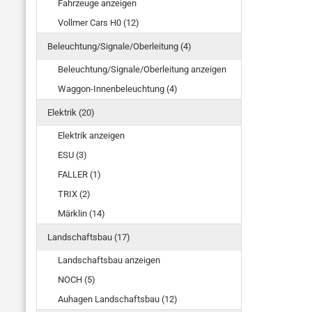
Fahrzeuge anzeigen
Vollmer Cars H0 (12)
Beleuchtung/Signale/Oberleitung (4)
Beleuchtung/Signale/Oberleitung anzeigen
Waggon-Innenbeleuchtung (4)
Elektrik (20)
Elektrik anzeigen
ESU (3)
FALLER (1)
TRIX (2)
Märklin (14)
Landschaftsbau (17)
Landschaftsbau anzeigen
NOCH (5)
Auhagen Landschaftsbau (12)