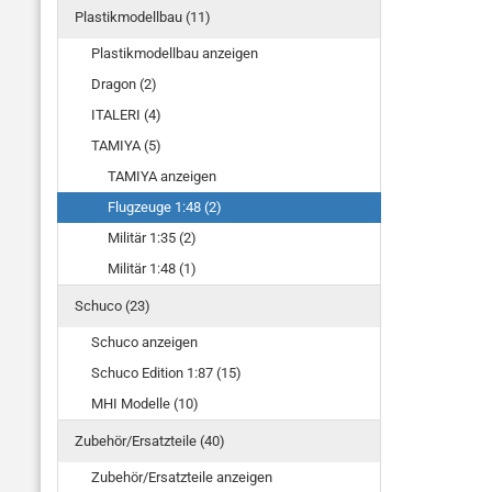
Plastikmodellbau (11)
Plastikmodellbau anzeigen
Dragon (2)
ITALERI (4)
TAMIYA (5)
TAMIYA anzeigen
Flugzeuge 1:48 (2)
Militär 1:35 (2)
Militär 1:48 (1)
Schuco (23)
Schuco anzeigen
Schuco Edition 1:87 (15)
MHI Modelle (10)
Zubehör/Ersatzteile (40)
Zubehör/Ersatzteile anzeigen