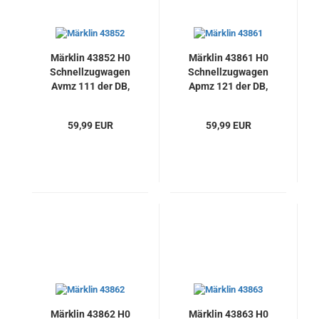
Märklin 43852 H0
Märklin 43861 H0
Schnellzugwagen
Schnellzugwagen
Avmz 111 der DB,
Apmz 121 der DB,
Neu
Neu
59,99 EUR
59,99 EUR
Märklin 43862 H0
Märklin 43863 H0