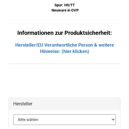
Spur: H0/TT
Neuware in OVP
Informationen zur Produktsicherheit:
Hersteller/EU Verantwortliche Person & weitere
Hinweise: (hier klicken)
Hersteller