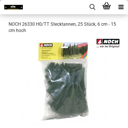
NOCH 26330 H0/TT Stecktannen, 25 Stück, 6 cm - 15
cm hoch