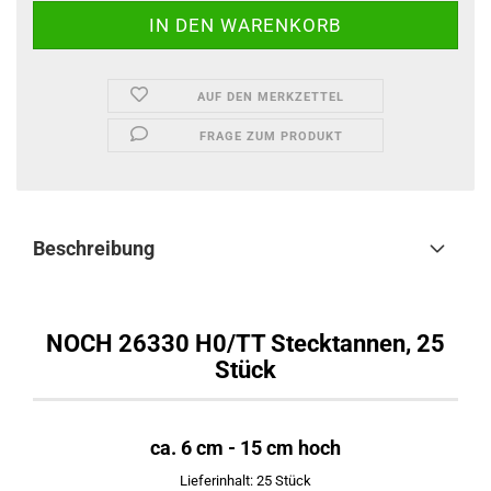
AUF DEN MERKZETTEL
FRAGE ZUM PRODUKT
Beschreibung
NOCH 26330 H0/TT Stecktannen, 25
Stück
ca. 6 cm - 15 cm hoch
Lieferinhalt: 25 Stück