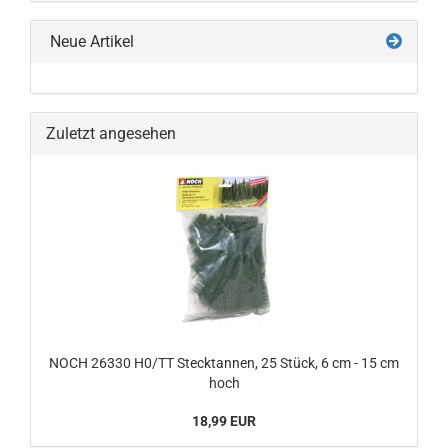
Neue Artikel
Zuletzt angesehen
NOCH 26330 H0/TT Stecktannen, 25 Stück, 6 cm - 15 cm
hoch
18,99 EUR