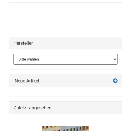
Hersteller
Neue Artikel
Zuletzt angesehen