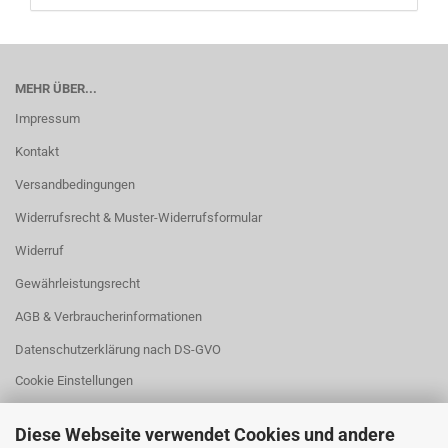
MEHR ÜBER...
Impressum
Kontakt
Versandbedingungen
Widerrufsrecht & Muster-Widerrufsformular
Widerruf
Gewährleistungsrecht
AGB & Verbraucherinformationen
Datenschutzerklärung nach DS-GVO
Cookie Einstellungen
Diese Webseite verwendet Cookies und andere