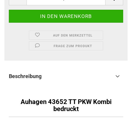
AUF DEN MERKZETTEL
FRAGE ZUM PRODUKT
Beschreibung
Auhagen 43652 TT PKW Kombi
bedruckt