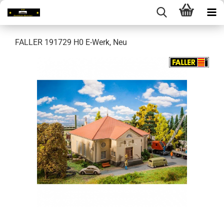
FALLER 191729 H0 E-Werk, Neu