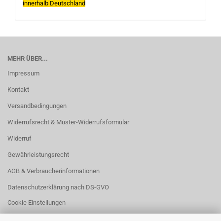
innerhalb Deutschland
MEHR ÜBER...
Impressum
Kontakt
Versandbedingungen
Widerrufsrecht & Muster-Widerrufsformular
Widerruf
Gewährleistungsrecht
AGB & Verbraucherinformationen
Datenschutzerklärung nach DS-GVO
Cookie Einstellungen