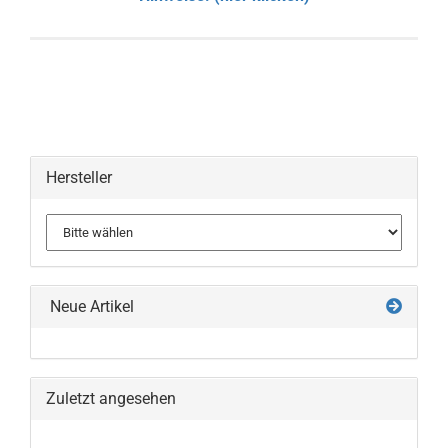
Hersteller
Neue Artikel
Zuletzt angesehen