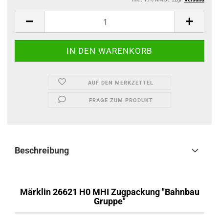
AUF DEN MERKZETTEL
FRAGE ZUM PRODUKT
Beschreibung
Märklin 26621 H0 MHI Zugpackung "Bahnbau
Gruppe"