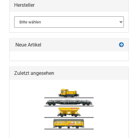
Hersteller
Neue Artikel
Zuletzt angesehen