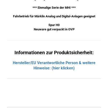
*** Einmalige Serie der MHI ***
Fahrbetrieb für Märklin Analog und Digital-Anlagen geeignet
Spur H0
Neuware gut verpackt in OVP
Informationen zur Produktsicherheit:
Hersteller/EU Verantwortliche Person & weitere
Hinweise: (hier klicken)