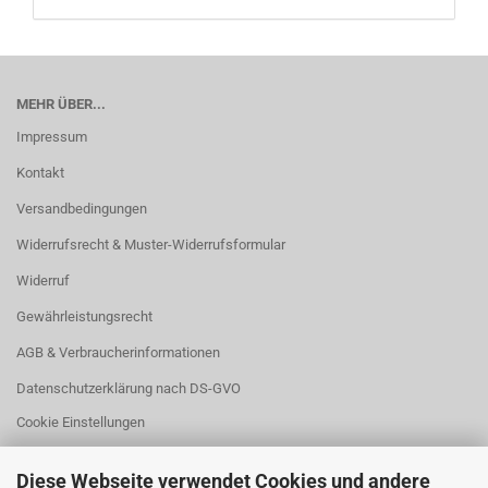
MEHR ÜBER...
Impressum
Kontakt
Versandbedingungen
Widerrufsrecht & Muster-Widerrufsformular
Widerruf
Gewährleistungsrecht
AGB & Verbraucherinformationen
Datenschutzerklärung nach DS-GVO
Cookie Einstellungen
Diese Webseite verwendet Cookies und andere