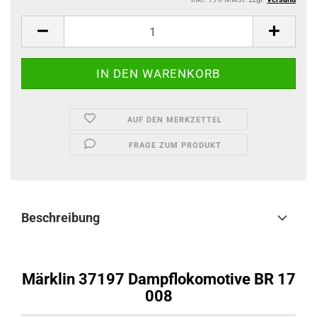
AUF DEN MERKZETTEL
FRAGE ZUM PRODUKT
Beschreibung
Märklin 37197 Dampflokomotive BR 17
008