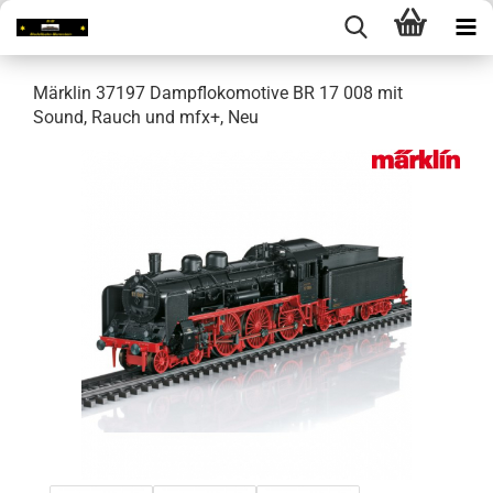
Märklin 37197 Dampflokomotive BR 17 008 mit
Sound, Rauch und mfx+, Neu