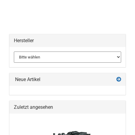
Hersteller
Neue Artikel
Zuletzt angesehen