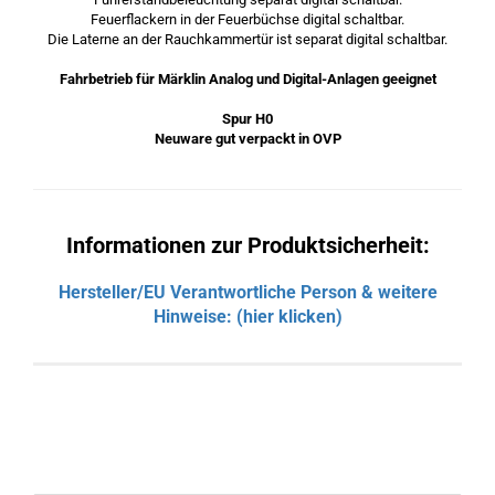
Feuerflackern in der Feuerbüchse digital schaltbar.
Die Laterne an der Rauchkammertür ist separat digital schaltbar.
Fahrbetrieb für Märklin Analog und Digital-Anlagen geeignet
Spur H0
Neuware gut verpackt in OVP
Informationen zur Produktsicherheit:
Hersteller/EU Verantwortliche Person & weitere
Hinweise: (hier klicken)