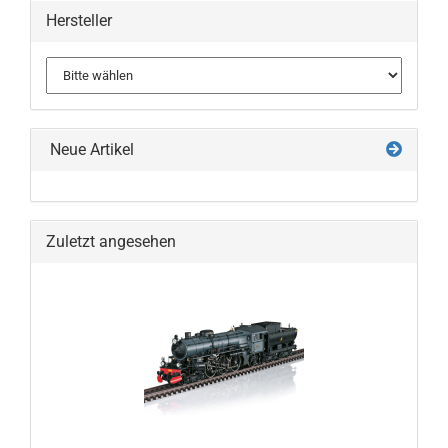
Hersteller
Neue Artikel
Zuletzt angesehen