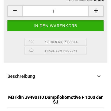
AUF DEN MERKZETTEL
FRAGE ZUM PRODUKT
Beschreibung
Märklin 39490 H0 Dampflokomotive F 1200 der
SJ