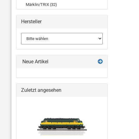
Märklin/TRIX (32)
Hersteller
Neue Artikel
Zuletzt angesehen