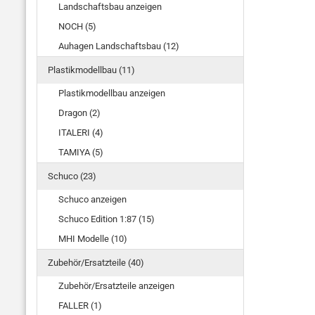
Landschaftsbau anzeigen
NOCH (5)
Auhagen Landschaftsbau (12)
Plastikmodellbau (11)
Plastikmodellbau anzeigen
Dragon (2)
ITALERI (4)
TAMIYA (5)
Schuco (23)
Schuco anzeigen
Schuco Edition 1:87 (15)
MHI Modelle (10)
Zubehör/Ersatzteile (40)
Zubehör/Ersatzteile anzeigen
FALLER (1)