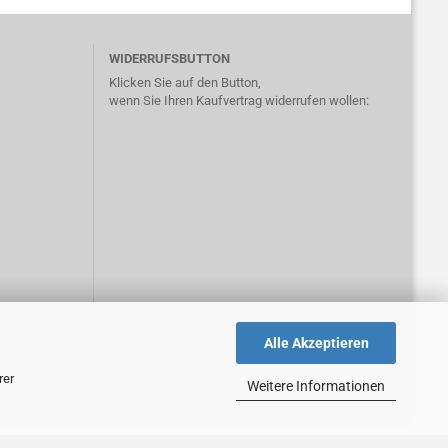
WIDERRUFSBUTTON
Klicken Sie auf den Button,
wenn Sie Ihren Kaufvertrag widerrufen wollen:
Alle Akzeptieren
rer
Weitere Informationen