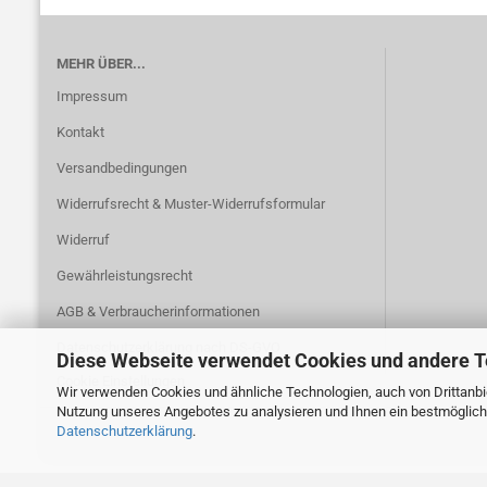
MEHR ÜBER...
Impressum
Kontakt
Versandbedingungen
Widerrufsrecht & Muster-Widerrufsformular
Widerruf
Gewährleistungsrecht
AGB & Verbraucherinformationen
Datenschutzerklärung nach DS-GVO
Diese Webseite verwendet Cookies und andere 
Cookie Einstellungen
Wir verwenden Cookies und ähnliche Technologien, auch von Drittanbie
Nutzung unseres Angebotes zu analysieren und Ihnen ein bestmögliche
Datenschutzerklärung
.