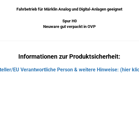
Fahrbetrieb für Märklin Analog und Digital-Anlagen geeignet
Spur H0
Neuware gut verpackt in OVP
Informationen zur Produktsicherheit:
teller/EU Verantwortliche Person & weitere Hinweise: (hier kli