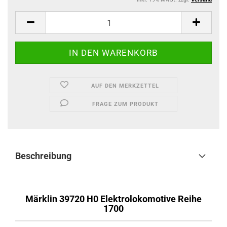
AUF DEN MERKZETTEL
FRAGE ZUM PRODUKT
Beschreibung
Märklin 39720 H0 Elektrolokomotive Reihe
1700