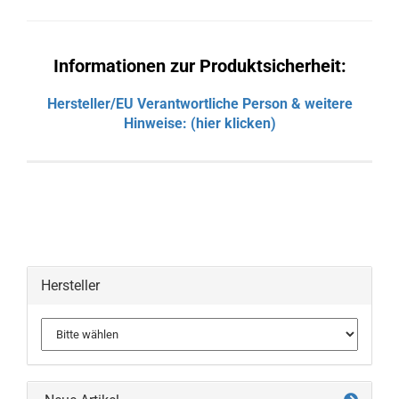
Informationen zur Produktsicherheit:
Hersteller/EU Verantwortliche Person & weitere
Hinweise: (hier klicken)
Hersteller