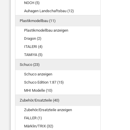
NOCH (5)
Auhagen Landschaftsbau (12)
Plastikmodellbau (11)
Plastikmodellbau anzeigen
Dragon (2)
ITALERI (4)
TAMIYA (5)
Schuco (23)
Schuco anzeigen
Schuco Edition 1:87 (15)
MHI Modelle (10)
Zubehör/Ersatzteile (40)
Zubehör/Ersatzteile anzeigen
FALLER (1)
Märklin/TRIX (32)