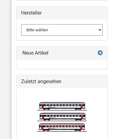
Hersteller
Neue Artikel
Zuletzt angesehen