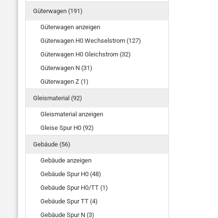
Güterwagen (191)
Güterwagen anzeigen
Güterwagen H0 Wechselstrom (127)
Güterwagen H0 Gleichstrom (32)
Güterwagen N (31)
Güterwagen Z (1)
Gleismaterial (92)
Gleismaterial anzeigen
Gleise Spur H0 (92)
Gebäude (56)
Gebäude anzeigen
Gebäude Spur H0 (48)
Gebäude Spur H0/TT (1)
Gebäude Spur TT (4)
Gebäude Spur N (3)