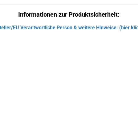
Informationen zur Produktsicherheit:
teller/EU Verantwortliche Person & weitere Hinweise: (hier kli