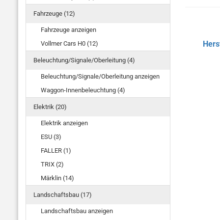
Fahrzeuge (12)
Fahrzeuge anzeigen
Hers
Vollmer Cars H0 (12)
Beleuchtung/Signale/Oberleitung (4)
Beleuchtung/Signale/Oberleitung anzeigen
Waggon-Innenbeleuchtung (4)
Elektrik (20)
Elektrik anzeigen
ESU (3)
FALLER (1)
TRIX (2)
Märklin (14)
Landschaftsbau (17)
Landschaftsbau anzeigen