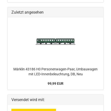
Zuletzt angesehen
Märklin 43186 H0 Personenwagen-Paar, Umbauwagen
mit LED-Innenbeleuchtung, DB, Neu
99,99 EUR
Versendet wird mit: