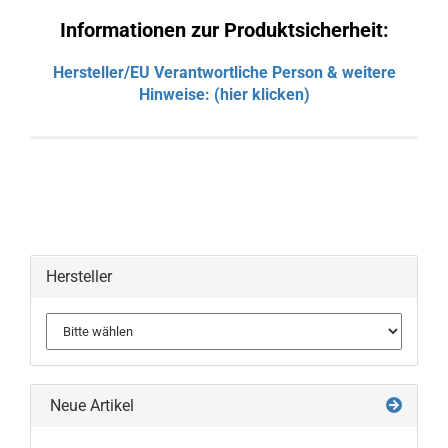
Informationen zur Produktsicherheit:
Hersteller/EU Verantwortliche Person & weitere
Hinweise: (hier klicken)
Hersteller
Neue Artikel