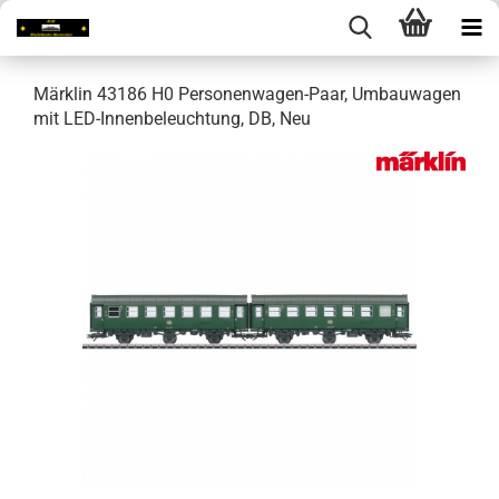
Märklin 43186 H0 Personenwagen-Paar, Umbauwagen
mit LED-Innenbeleuchtung, DB, Neu