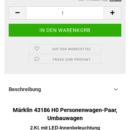
AUF DEN MERKZETTEL
FRAGE ZUM PRODUKT
Beschreibung
Märklin 43186 H0 Personenwagen-Paar,
Umbauwagen
2.Kl. mit LED-Innenbeleuchtung