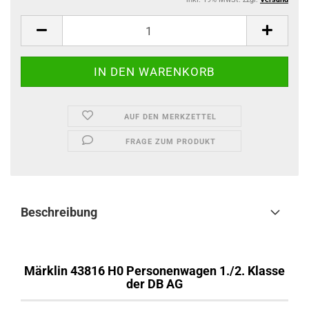
AUF DEN MERKZETTEL
FRAGE ZUM PRODUKT
Beschreibung
Märklin 43816 H0 Personenwagen 1./2. Klasse
der DB AG