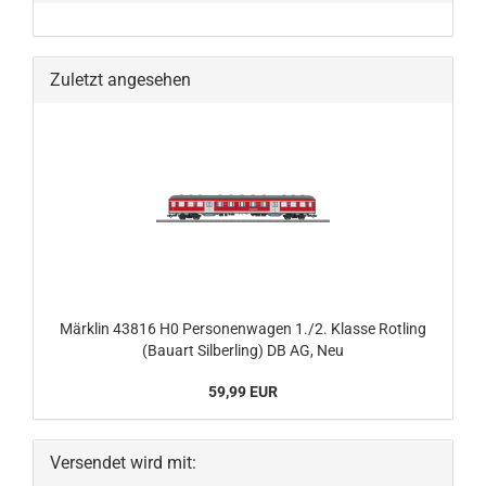
Zuletzt angesehen
Märklin 43816 H0 Personenwagen 1./2. Klasse Rotling
(Bauart Silberling) DB AG, Neu
59,99 EUR
Versendet wird mit: