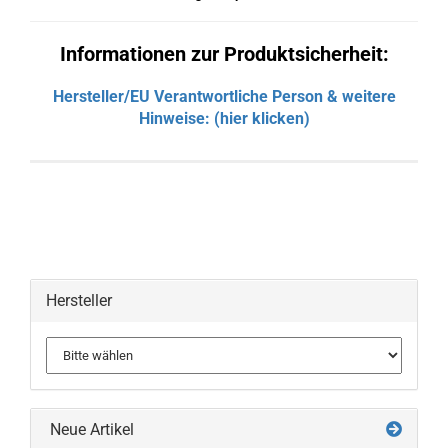
Informationen zur Produktsicherheit:
Hersteller/EU Verantwortliche Person & weitere
Hinweise: (hier klicken)
Hersteller
Neue Artikel