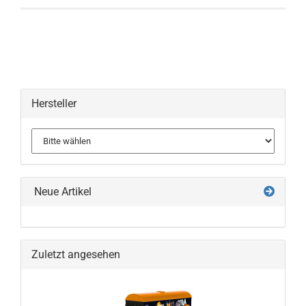
Hersteller
Neue Artikel
Zuletzt angesehen