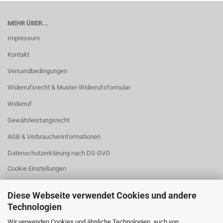
MEHR ÜBER...
Impressum
Kontakt
Versandbedingungen
Widerrufsrecht & Muster-Widerrufsformular
Widerruf
Gewährleistungsrecht
AGB & Verbraucherinformationen
Datenschutzerklärung nach DS-GVO
Cookie Einstellungen
Diese Webseite verwendet Cookies und andere
Technologien
Wir verwenden Cookies und ähnliche Technologien, auch von