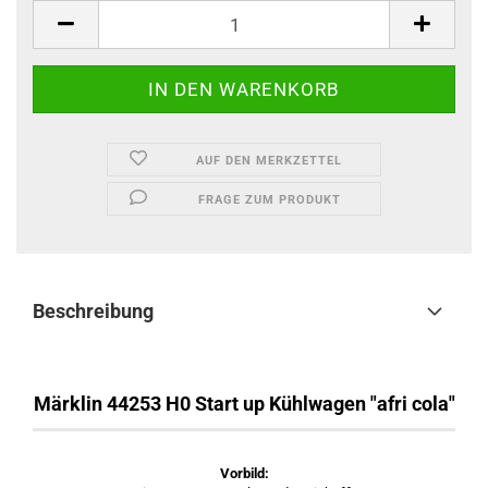
AUF DEN MERKZETTEL
FRAGE ZUM PRODUKT
Beschreibung
Märklin 44253 H0 Start up Kühlwagen "afri cola"
Vorbild: