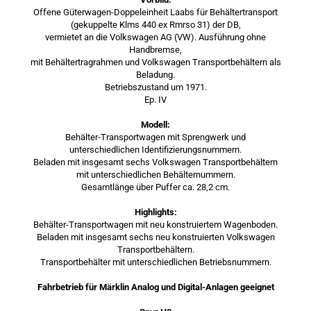
Offene Güterwagen-Doppeleinheit Laabs für Behältertransport
(gekuppelte Klms 440 ex Rmrso 31) der DB,
vermietet an die Volkswagen AG (VW). Ausführung ohne
Handbremse,
mit Behältertragrahmen und Volkswagen Transportbehältern als
Beladung.
Betriebszustand um 1971.
Ep. IV
Modell:
Behälter-Transportwagen mit Sprengwerk und
unterschiedlichen Identifizierungsnummern.
Beladen mit insgesamt sechs Volkswagen Transportbehältern
mit unterschiedlichen Behälternummern.
Gesamtlänge über Puffer ca. 28,2 cm.
Highlights:
Behälter-Transportwagen mit neu konstruiertem Wagenboden.
Beladen mit insgesamt sechs neu konstruierten Volkswagen
Transportbehältern.
Transportbehälter mit unterschiedlichen Betriebsnummern.
Fahrbetrieb für Märklin Analog und Digital-Anlagen geeignet