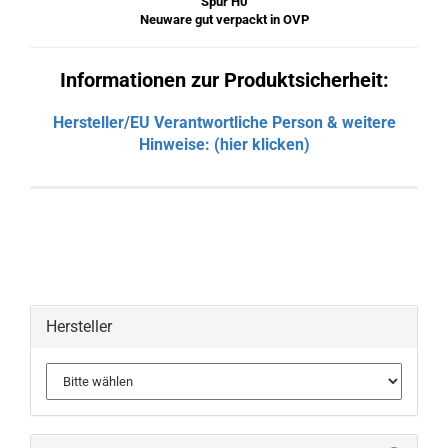
Spur H0
Neuware gut verpackt in OVP
Informationen zur Produktsicherheit:
Hersteller/EU Verantwortliche Person & weitere
Hinweise: (hier klicken)
Hersteller