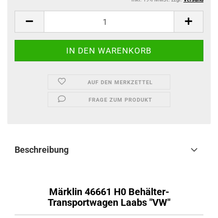
AUF DEN MERKZETTEL
FRAGE ZUM PRODUKT
Beschreibung
Märklin 46661 H0 Behälter-
Transportwagen Laabs "VW"