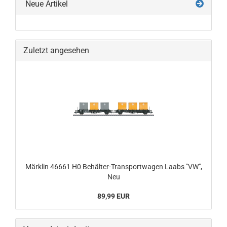
Neue Artikel
Zuletzt angesehen
Märklin 46661 H0 Behälter-Transportwagen Laabs "VW",
Neu
89,99 EUR