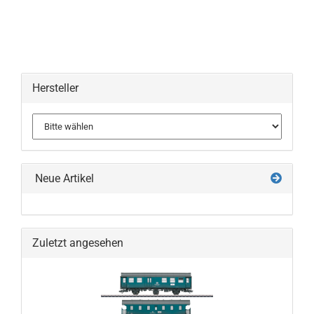
Hersteller
Neue Artikel
Zuletzt angesehen