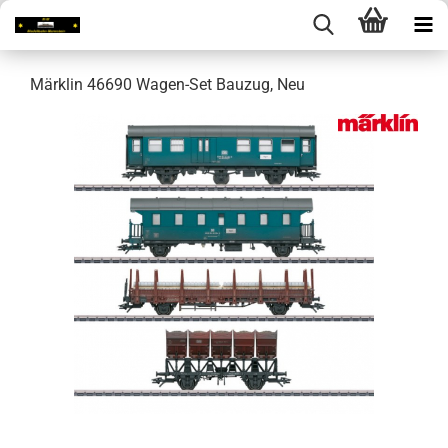
Märklin 46690 Wagen-Set Bauzug, Neu