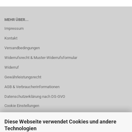
MEHR ÜBER...
Impressum
Kontakt
Versandbedingungen
Widerrufsrecht & Muster-Widerrufsformular
Widerruf
Gewährleistungsrecht
AGB & Verbraucherinformationen
Datenschutzerklärung nach DS-GVO
Cookie Einstellungen
Diese Webseite verwendet Cookies und andere
Technologien