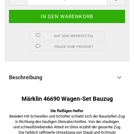
AUF DEN MERKZETTEL
FRAGE ZUM PRODUKT
Beschreibung
Märklin 46690 Wagen-Set Bauzug
Die fleißigen Helfer
Beladen mit Schwellen und Schotter schiebt sich der Baustellen-Zug
in Richtung des heutigen Gleisabschnittes. Von der staubigen
und schweißtreibenden Arbeit im Gleis erzählt der gesamte Zug.
Die farblich raffinierte Umsetzung von Staub und Schmutz