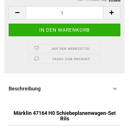
AUF DEN MERKZETTEL
FRAGE ZUM PRODUKT
Beschreibung
Märklin 47164 H0 Schiebeplanenwagen-Set
Rils