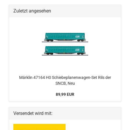
Zuletzt angesehen
Märklin 47164 H0 Schiebeplanenwagen-Set Rils der
SNCB, Neu
89,99 EUR
Versendet wird mit: