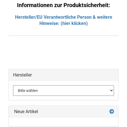
Informationen zur Produktsicherheit:
Hersteller/EU Verantwortliche Person & weitere
Hinweise: (hier klicken)
Hersteller
Neue Artikel