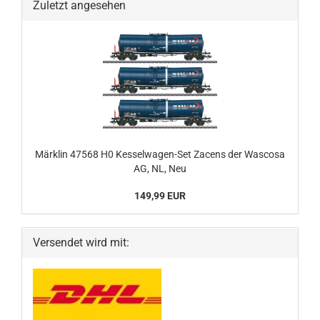
Zuletzt angesehen
Märklin 47568 H0 Kesselwagen-Set Zacens der Wascosa
AG, NL, Neu
149,99 EUR
Versendet wird mit: