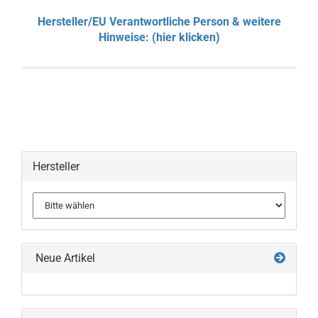
Hersteller/EU Verantwortliche Person & weitere
Hinweise: (hier klicken)
Hersteller
Neue Artikel