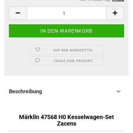
AUF DEN MERKZETTEL
FRAGE ZUM PRODUKT
Beschreibung
Märklin 47568 H0 Kesselwagen-Set
Zacens