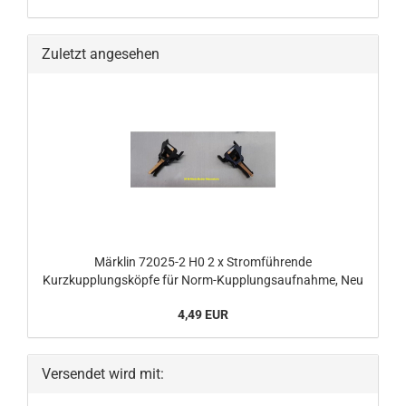
Zuletzt angesehen
Märklin 72025-2 H0 2 x Stromführende
Kurzkupplungsköpfe für Norm-Kupplungsaufnahme, Neu
4,49 EUR
Versendet wird mit: