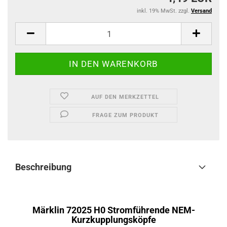
inkl. 19% MwSt. zzgl.
Versand
AUF DEN MERKZETTEL
FRAGE ZUM PRODUKT
Beschreibung
Märklin 72025 H0 Stromführende NEM-
Kurzkupplungsköpfe