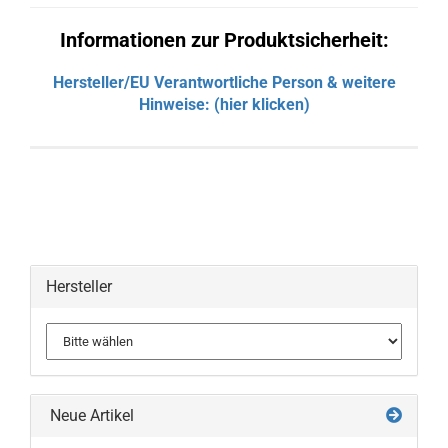
Informationen zur Produktsicherheit:
Hersteller/EU Verantwortliche Person & weitere
Hinweise: (hier klicken)
Hersteller
Neue Artikel