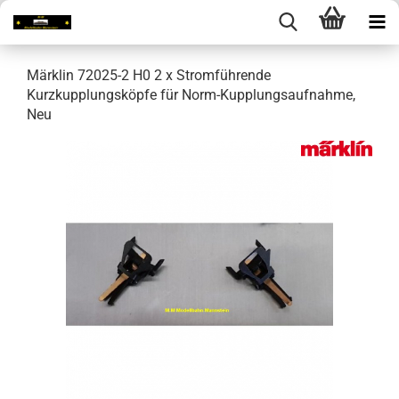
Märklin 72025-2 H0 2 x Stromführende
Kurzkupplungsköpfe für Norm-Kupplungsaufnahme,
Neu