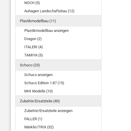
NOCH (5)
Auhagen Landschaftsbau (12)
Plastikmodellbau (11)
Plastikmodellbau anzeigen
Dragon (2)
ITALERI (4)
TAMIYA (5)
Schuco (23)
Schuco anzeigen
Schuco Edition 1:87 (15)
MHI Modelle (10)
Zubehör/Ersatzteile (40)
Zubehör/Ersatzteile anzeigen
FALLER (1)
Märklin/TRIX (32)