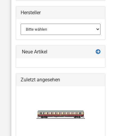
Hersteller
Neue Artikel
Zuletzt angesehen