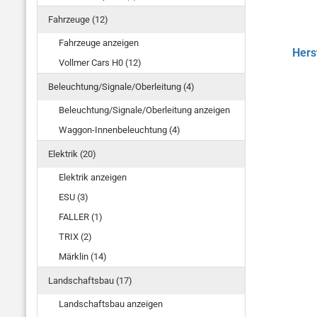
Fahrzeuge (12)
Fahrzeuge anzeigen
Hers
Vollmer Cars H0 (12)
Beleuchtung/Signale/Oberleitung (4)
Beleuchtung/Signale/Oberleitung anzeigen
Waggon-Innenbeleuchtung (4)
Elektrik (20)
Elektrik anzeigen
ESU (3)
FALLER (1)
TRIX (2)
Märklin (14)
Landschaftsbau (17)
Landschaftsbau anzeigen