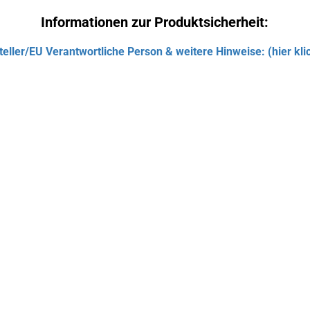
Informationen zur Produktsicherheit:
teller/EU Verantwortliche Person & weitere Hinweise: (hier kli