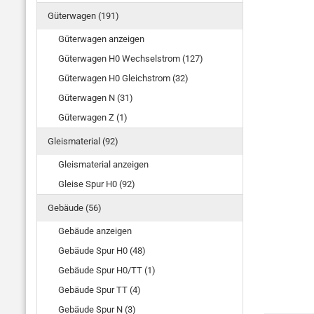
Güterwagen (191)
Güterwagen anzeigen
Güterwagen H0 Wechselstrom (127)
Güterwagen H0 Gleichstrom (32)
Güterwagen N (31)
Güterwagen Z (1)
Gleismaterial (92)
Gleismaterial anzeigen
Gleise Spur H0 (92)
Gebäude (56)
Gebäude anzeigen
Gebäude Spur H0 (48)
Gebäude Spur H0/TT (1)
Gebäude Spur TT (4)
Gebäude Spur N (3)