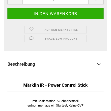
AUF DEN MERKZETTEL
FRAGE ZUM PRODUKT
Beschreibung
Märklin IR - Power Control Stick
mit Basisstation & Schaltnetzteil
entnommen aus ein Startset, Keine OVP