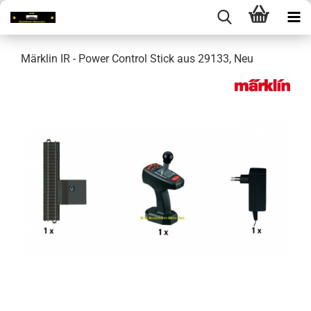
Märklin IR - Power Control Stick aus 29133, Neu