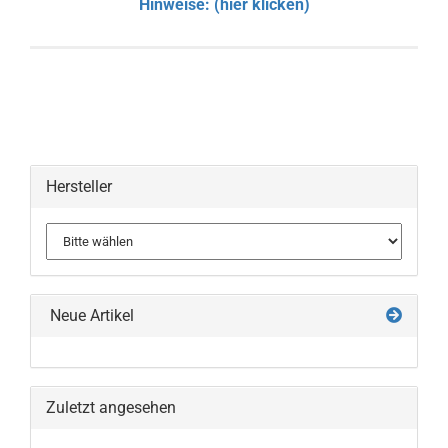
Hinweise: (hier klicken)
Hersteller
Neue Artikel
Zuletzt angesehen