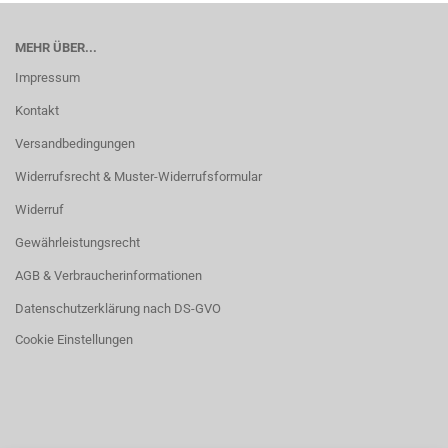
MEHR ÜBER...
Impressum
Kontakt
Versandbedingungen
Widerrufsrecht & Muster-Widerrufsformular
Widerruf
Gewährleistungsrecht
AGB & Verbraucherinformationen
Datenschutzerklärung nach DS-GVO
Cookie Einstellungen