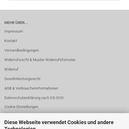
MEHR ÜBER...
Impressum
Kontakt
Versandbedingungen
Widerrufsrecht & Muster-Widerrufsformular
Widerruf
Gewährleistungsrecht
AGB & Verbraucherinformationen
Datenschutzerklärung nach DS-GVO
Cookie Einstellungen
Diese Webseite verwendet Cookies und andere
Technologien