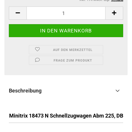
AUF DEN MERKZETTEL
FRAGE ZUM PRODUKT
Beschreibung
Minitrix 18473 N Schnellzugwagen Abm 225, DB