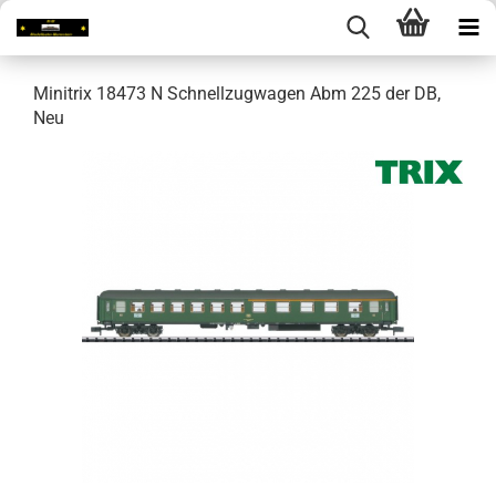
Minitrix 18473 N Schnellzugwagen Abm 225 der DB,
Neu