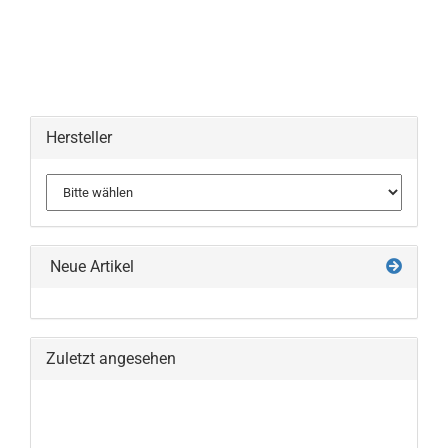
Hersteller
Neue Artikel
Zuletzt angesehen