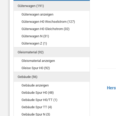
Güterwagen (191)
Güterwagen anzeigen
Güterwagen H0 Wechselstrom (127)
Güterwagen H0 Gleichstrom (32)
Güterwagen N (31)
Güterwagen Z (1)
Gleismaterial (92)
Gleismaterial anzeigen
Gleise Spur H0 (92)
Gebäude (56)
Gebäude anzeigen
Hers
Gebäude Spur H0 (48)
Gebäude Spur H0/TT (1)
Gebäude Spur TT (4)
Gebäude Spur N (3)