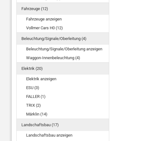
Fahrzeuge (12)
Fahrzeuge anzeigen
Vollmer Cars H0 (12)
Beleuchtung/Signale/Oberleitung (4)
Beleuchtung/Signale/Oberleitung anzeigen
Waggon-Innenbeleuchtung (4)
Elektrik (20)
Elektrik anzeigen
ESU (3)
FALLER (1)
TRIX (2)
Märklin (14)
Landschaftsbau (17)
Landschaftsbau anzeigen