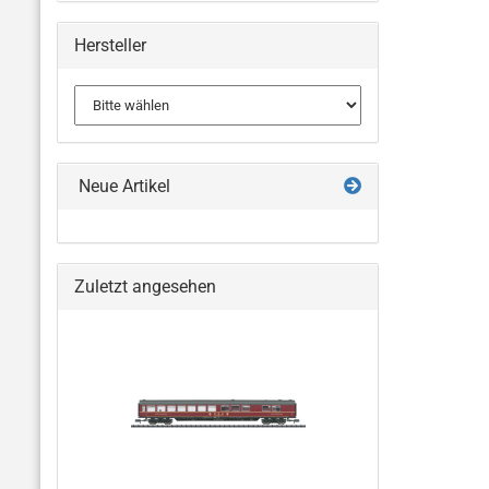
Hersteller
Neue Artikel
Zuletzt angesehen