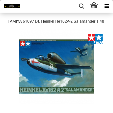
TAMIYA 61097 Dt. Heinkel He162A-2 Salamander 1:48