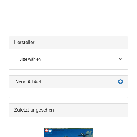
Hersteller
Neue Artikel
Zuletzt angesehen