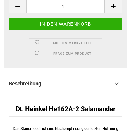
AUF DEN MERKZETTEL
FRAGE ZUM PRODUKT
Beschreibung
Dt. Heinkel He162A-2 Salamander
Das Standmodell ist eine Nachempfindung der letzten Hoffnung