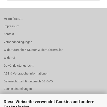
MEHR ÜBER...
Impressum
Kontakt
Versandbedingungen
Widerrufsrecht & Muster-Widerrufsformular
Widerruf
Gewährleistungsrecht
AGB & Verbraucherinformationen
Datenschutzerklärung nach DS-GVO
Cookie Einstellungen
Diese Webseite verwendet Cookies und andere