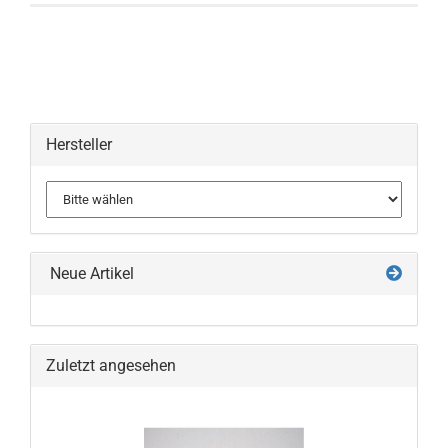
Hersteller
Neue Artikel
Zuletzt angesehen