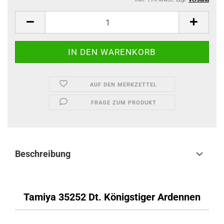
AUF DEN MERKZETTEL
FRAGE ZUM PRODUKT
Beschreibung
Tamiya 35252 Dt. Königstiger Ardennen