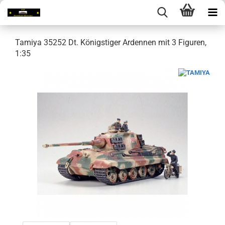
Tamiya 35252 Dt. Königstiger Ardennen mit 3 Figuren,
1:35