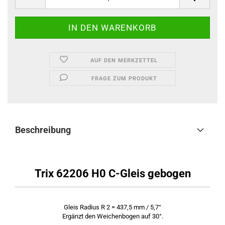
AUF DEN MERKZETTEL
FRAGE ZUM PRODUKT
Beschreibung
Trix 62206 H0 C-Gleis gebogen
Gleis Radius R 2 = 437,5 mm / 5,7°
Ergänzt den Weichenbogen auf 30°.