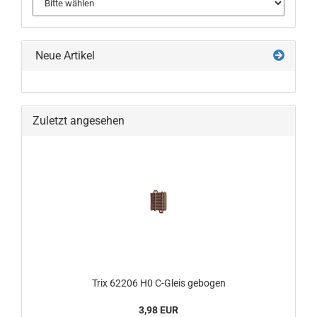
Neue Artikel
Zuletzt angesehen
Trix 62206 H0 C-Gleis gebogen
3,98 EUR