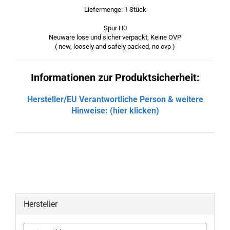
Liefermenge: 1 Stück
Spur H0
Neuware lose und sicher verpackt, Keine OVP
( new, loosely and safely packed, no ovp )
Informationen zur Produktsicherheit:
Hersteller/EU Verantwortliche Person & weitere
Hinweise: (hier klicken)
Hersteller