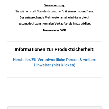
Voraussetzung:
Sie wählen statt Standardsound >>
"mit Wunschsound"
aus.
Der entsprechende Mehrkostenanteil wird dann gleich
automatisch zum normalen Verkaufspreis hinzu addiert.
Neuware in OVP
Informationen zur Produktsicherheit:
Hersteller/EU Verantwortliche Person & weitere
Hinweise: (hier klicken)