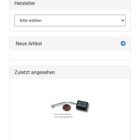
Hersteller
Neue Artikel
Zuletzt angesehen