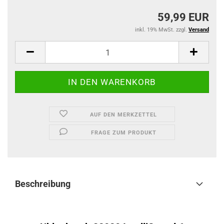
59,99 EUR
inkl. 19% MwSt. zzgl.
Versand
AUF DEN MERKZETTEL
FRAGE ZUM PRODUKT
Beschreibung