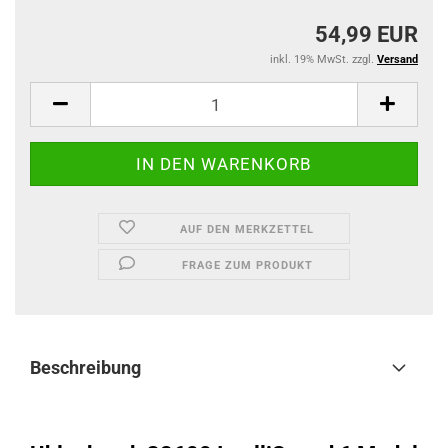
54,99 EUR
inkl. 19% MwSt. zzgl.
Versand
AUF DEN MERKZETTEL
FRAGE ZUM PRODUKT
Beschreibung