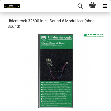
Uhlenbrock 32600 IntelliSound 6 Modul leer (ohne
Sound)