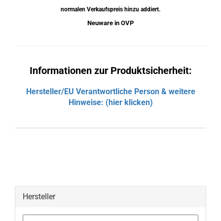
normalen Verkaufspreis hinzu addiert.
Neuware in OVP
Informationen zur Produktsicherheit:
Hersteller/EU Verantwortliche Person & weitere
Hinweise: (hier klicken)
Hersteller