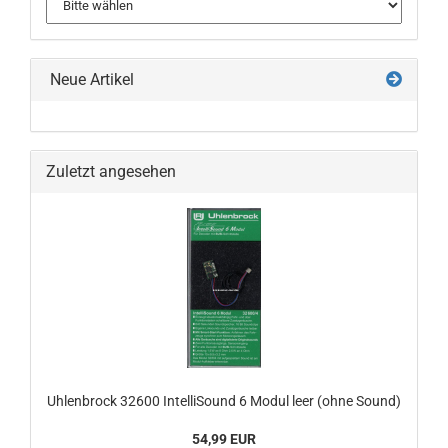
Neue Artikel
Zuletzt angesehen
Uhlenbrock 32600 IntelliSound 6 Modul leer (ohne Sound)
54,99 EUR