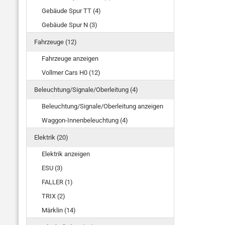
Gebäude Spur TT (4)
Gebäude Spur N (3)
Fahrzeuge (12)
Fahrzeuge anzeigen
Vollmer Cars H0 (12)
Beleuchtung/Signale/Oberleitung (4)
Beleuchtung/Signale/Oberleitung anzeigen
Waggon-Innenbeleuchtung (4)
Elektrik (20)
Elektrik anzeigen
ESU (3)
FALLER (1)
TRIX (2)
Märklin (14)