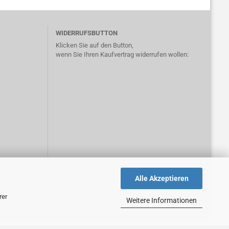
WIDERRUFSBUTTON
Klicken Sie auf den Button,
wenn Sie Ihren Kaufvertrag widerrufen wollen:
Alle Akzeptieren
rer
Weitere Informationen