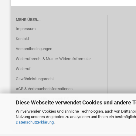
MEHR ÜBER...
Impressum
Kontakt
Versandbedingungen
Widerrufsrecht & Muster-Widerrufsformular
Widerruf
Gewährleistungsrecht
AGB & Verbraucherinformationen
Datenschutzerklärung nach DS-GVO
Diese Webseite verwendet Cookies und andere 
Cookie Einstellungen
Wir verwenden Cookies und ähnliche Technologien, auch von Drittanbie
Nutzung unseres Angebotes zu analysieren und Ihnen ein bestmögliche
Datenschutzerklärung
.