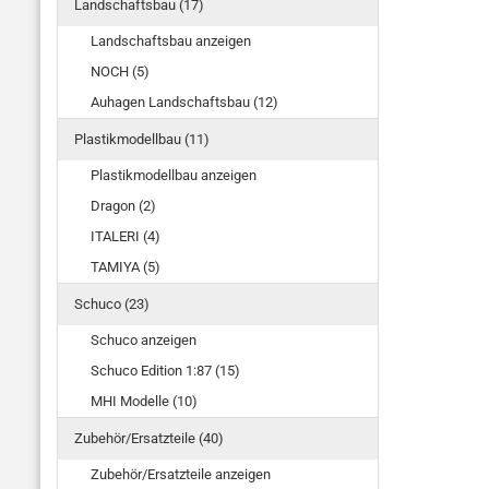
Landschaftsbau (17)
Landschaftsbau anzeigen
NOCH (5)
Auhagen Landschaftsbau (12)
Plastikmodellbau (11)
Plastikmodellbau anzeigen
Dragon (2)
ITALERI (4)
TAMIYA (5)
Schuco (23)
Schuco anzeigen
Schuco Edition 1:87 (15)
MHI Modelle (10)
Zubehör/Ersatzteile (40)
Zubehör/Ersatzteile anzeigen