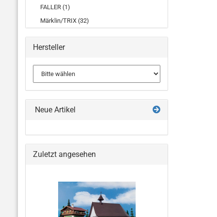
FALLER (1)
Märklin/TRIX (32)
Hersteller
Neue Artikel
Zuletzt angesehen